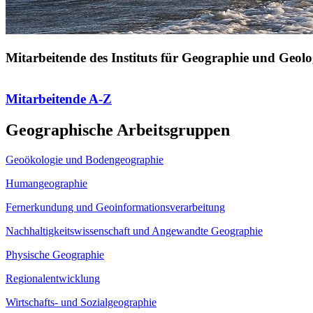
Mitarbeitende des Instituts für Geographie und Geolo
Mitarbeitende A-Z
Geographische Arbeitsgruppen
Geoökologie und Bodengeographie
Humangeographie
Fernerkundung und Geoinformationsverarbeitung
Nachhaltigkeitswissenschaft und Angewandte Geographie
Physische Geographie
Regionalentwicklung
Wirtschafts- und Sozialgeographie