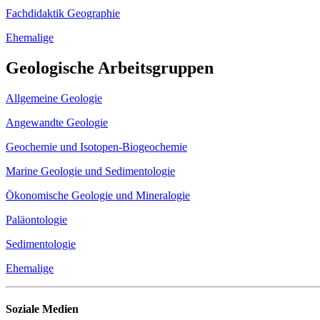
Fachdidaktik Geographie
Ehemalige
Geologische Arbeitsgruppen
Allgemeine Geologie
Angewandte Geologie
Geochemie und Isotopen-Biogeochemie
Marine Geologie und Sedimentologie
Ökonomische Geologie und Mineralogie
Paläontologie
Sedimentologie
Ehemalige
Soziale Medien