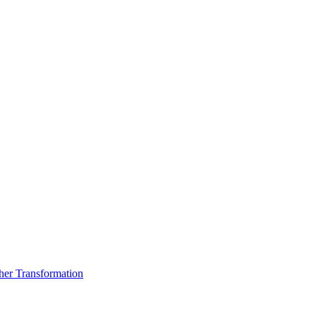
er Transformation