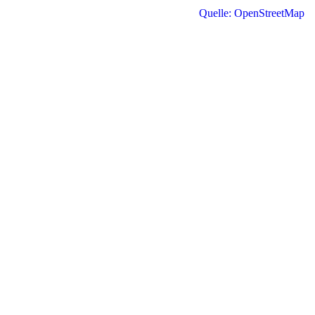
Quelle: OpenStreetMap