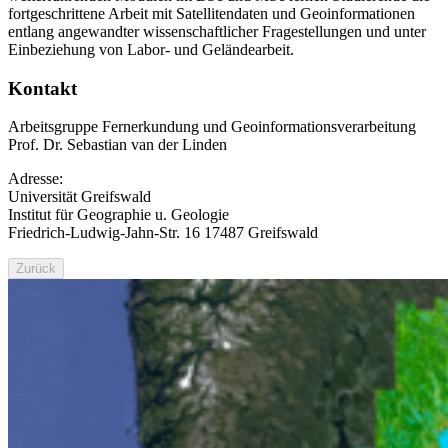
fortgeschrittene Arbeit mit Satellitendaten und Geoinformationen
entlang angewandter wissenschaftlicher Fragestellungen und unter
Einbeziehung von Labor- und Geländearbeit.
Kontakt
Arbeitsgruppe Fernerkundung und Geoinformationsverarbeitung
Prof. Dr. Sebastian van der Linden
Adresse:
Universität Greifswald
Institut für Geographie u. Geologie
Friedrich-Ludwig-Jahn-Str. 16 17487 Greifswald
Zurück