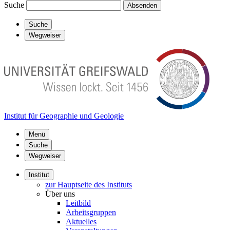
Suche
Absenden
Suche
Wegweiser
Institut für Geographie und Geologie
Menü
Suche
Wegweiser
Institut
zur Hauptseite des Instituts
Über uns
Leitbild
Arbeitsgruppen
Aktuelles