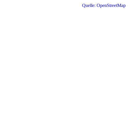
Quelle: OpenStreetMap