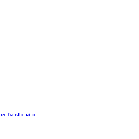
er Transformation