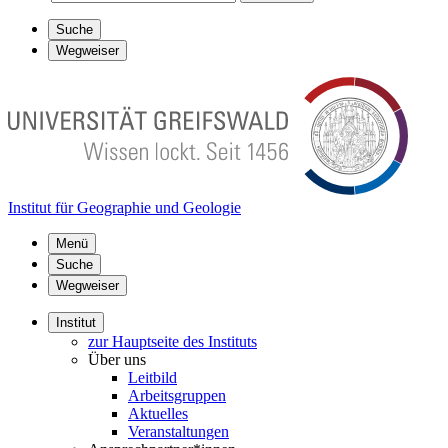
Suche
Wegweiser
Institut für Geographie und Geologie
Menü
Suche
Wegweiser
Institut
zur Hauptseite des Instituts
Über uns
Leitbild
Arbeitsgruppen
Aktuelles
Veranstaltungen