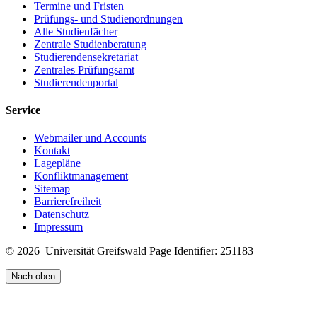
Termine und Fristen
Prüfungs- und Studienordnungen
Alle Studienfächer
Zentrale Studienberatung
Studierendensekretariat
Zentrales Prüfungsamt
Studierendenportal
Service
Webmailer und Accounts
Kontakt
Lagepläne
Konfliktmanagement
Sitemap
Barrierefreiheit
Datenschutz
Impressum
© 2026 Universität Greifswald
Page Identifier: 251183
Nach oben