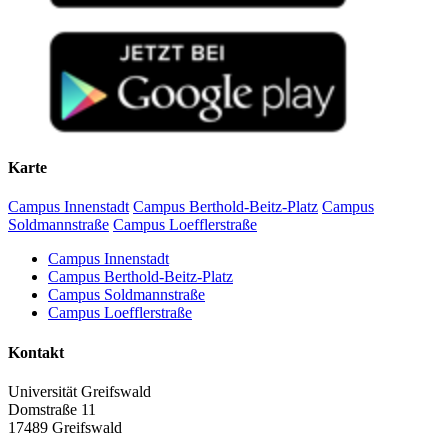
Karte
Campus Innenstadt
Campus Berthold-Beitz-Platz
Campus
Soldmannstraße
Campus Loefflerstraße
Campus Innenstadt
Campus Berthold-Beitz-Platz
Campus Soldmannstraße
Campus Loefflerstraße
Kontakt
Universität Greifswald
Domstraße 11
17489 Greifswald