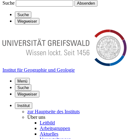
Suche
Absenden
Suche
Wegweiser
Institut für Geographie und Geologie
Menü
Suche
Wegweiser
Institut
zur Hauptseite des Instituts
Über uns
Leitbild
Arbeitsgruppen
Aktuelles