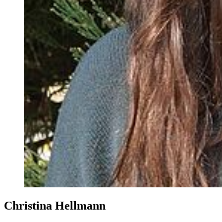
Christina Hellmann