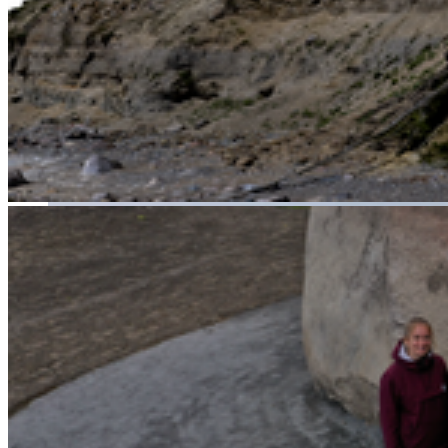
Kontynuuj czytanie