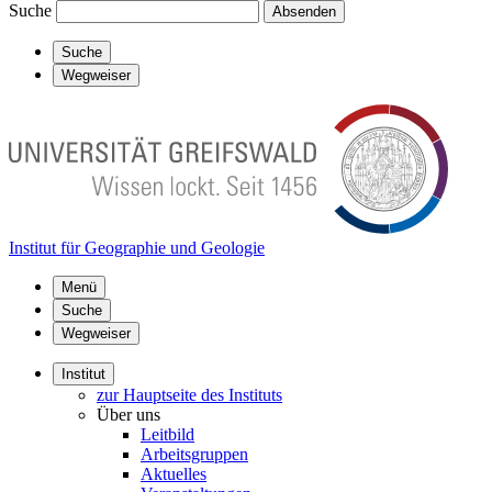
Suche
Absenden
Suche
Wegweiser
Institut für Geographie und Geologie
Menü
Suche
Wegweiser
Institut
zur Hauptseite des Instituts
Über uns
Leitbild
Arbeitsgruppen
Aktuelles