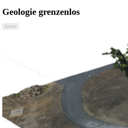
Geologie grenzenlos
Zurück