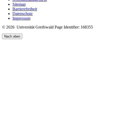
Sitemap
Barrierefreiheit
Datenschutz
Impressum
© 2026 Universität Greifswald
Page Identifier: 168355
Nach oben