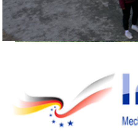
Insel Wollin