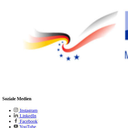
Soziale Medien
Instagram
LinkedIn
Facebook
YouTube