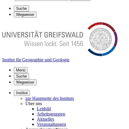
Suche
Wegweiser
Institut für Geographie und Geologie
Menü
Suche
Wegweiser
Institut
zur Hauptseite des Instituts
Über uns
Leitbild
Arbeitsgruppen
Aktuelles
Veranstaltungen