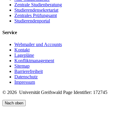
Zentrale Studienberatung
Studierendensekretariat
Zentrales Prüfungsamt
Studierendenportal
Service
Webmailer und Accounts
Kontakt
Lagepläne
Konfliktmanagement
Sitemap
Barrierefreiheit
Datenschutz
Impressum
© 2026 Universität Greifswald
Page Identifier: 172745
Nach oben