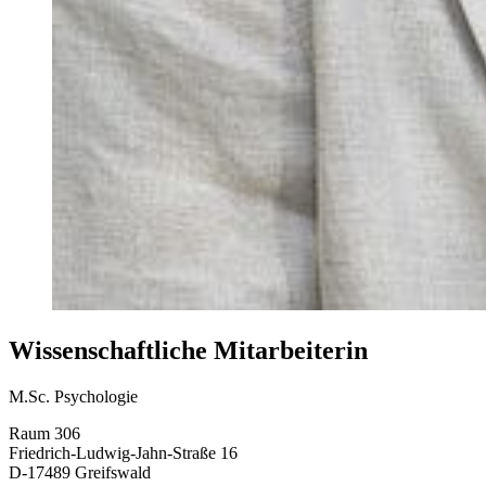
Wissenschaftliche Mitarbeiterin
M.Sc. Psychologie
Raum 306
Friedrich-Ludwig-Jahn-Straße 16
D-17489 Greifswald