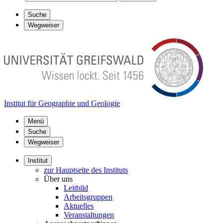
Suche
Wegweiser
Institut für Geographie und Geologie
Menü
Suche
Wegweiser
Institut
zur Hauptseite des Instituts
Über uns
Leitbild
Arbeitsgruppen
Aktuelles
Veranstaltungen