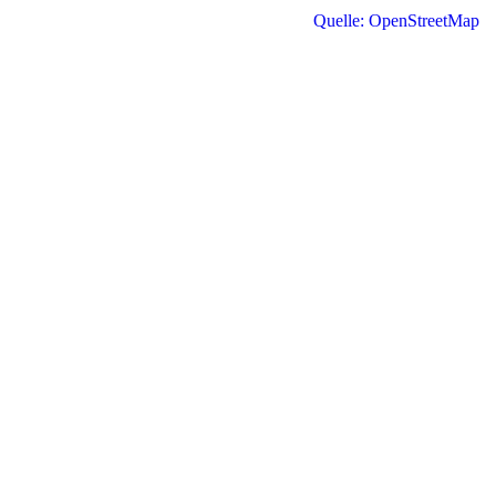
Quelle: OpenStreetMap