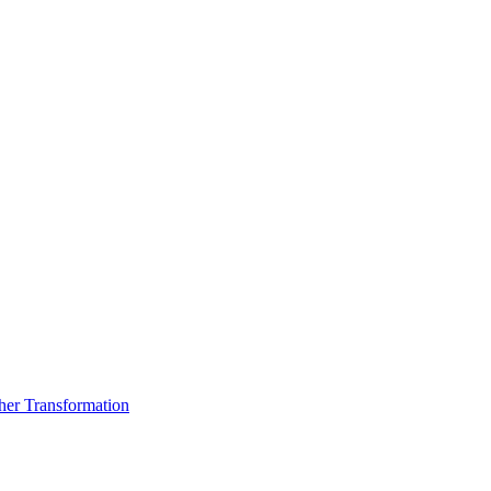
er Transformation