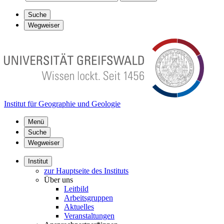
Suche
Wegweiser
Institut für Geographie und Geologie
Menü
Suche
Wegweiser
Institut
zur Hauptseite des Instituts
Über uns
Leitbild
Arbeitsgruppen
Aktuelles
Veranstaltungen