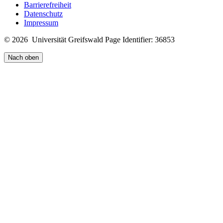
Barrierefreiheit
Datenschutz
Impressum
© 2026 Universität Greifswald
Page Identifier: 36853
Nach oben