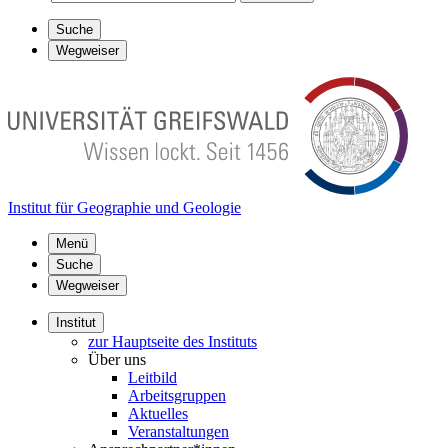
Suche
Wegweiser
Institut für Geographie und Geologie
Menü
Suche
Wegweiser
Institut
zur Hauptseite des Instituts
Über uns
Leitbild
Arbeitsgruppen
Aktuelles
Veranstaltungen