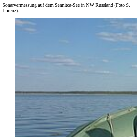
Sonarvermessung auf dem Sennitca-See in NW Russland (Foto S.
Lorenz).