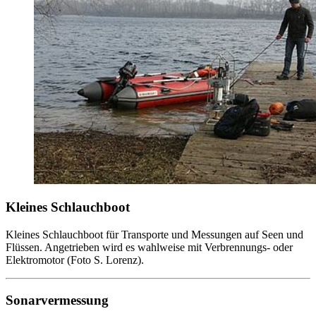
Kleines Schlauchboot
Kleines Schlauchboot für Transporte und Messungen auf Seen und
Flüssen. Angetrieben wird es wahlweise mit Verbrennungs- oder
Elektromotor (Foto S. Lorenz).
Sonarvermessung