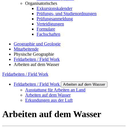
Organisatorisches
Exkursionskalender
Prüfungs- und Studienordnungen
Prüfungsanmeldung
Verteidigungen
Formulare
Fachschaften
Geographie und Geologie
Mitarbeitende
Physische Geographie
Feldarbeiten / Field Work
Arbeiten auf dem Wasser
Feldarbeiten / Field Work
Feldarbeiten / Field Work
Arbeiten auf dem Wasser
Ausstattung für Arbeiten an Land
Arbeiten auf dem Wasser
Erkundungen aus der Luft
Arbeiten auf dem Wasser