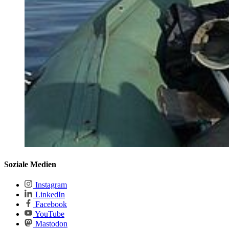
Soziale Medien
Instagram
LinkedIn
Facebook
YouTube
Mastodon