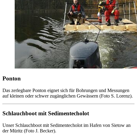
Ponton
Das zerlegbare Ponton eignet sich für Bohrungen und Messungen
auf kleinen oder schwer zugänglichen Gewässern (Foto S. Lorenz).
Schlauchboot mit Sedimentecholot
Unser Schlauchboot mit Sedimentecholot im Hafen von Sietow an
der Müritz (Foto J. Becker).