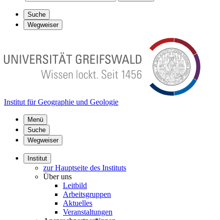
Suche
Wegweiser
Institut für Geographie und Geologie
Menü
Suche
Wegweiser
Institut
zur Hauptseite des Instituts
Über uns
Leitbild
Arbeitsgruppen
Aktuelles
Veranstaltungen