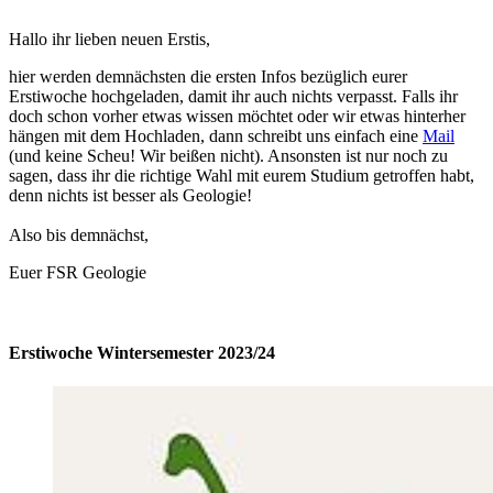
Hallo ihr lieben neuen Erstis,
hier werden demnächsten die ersten Infos bezüglich eurer
Erstiwoche hochgeladen, damit ihr auch nichts verpasst. Falls ihr
doch schon vorher etwas wissen möchtet oder wir etwas hinterher
hängen mit dem Hochladen, dann schreibt uns einfach eine
Mail
(und keine Scheu! Wir beißen nicht). Ansonsten ist nur noch zu
sagen, dass ihr die richtige Wahl mit eurem Studium getroffen habt,
denn nichts ist besser als Geologie!
Also bis demnächst,
Euer FSR Geologie
Erstiwoche Wintersemester 2023/24