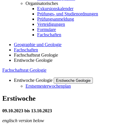
Organisatorisches
Exkursionskalender
Prüfungs- und Studienordnungen
Prüfungsanmeldung
Verteidigungen
Formulare
Fachschaften
Geographie und Geologie
Fachschaften
Fachschaftsrat Geologie
Erstiwoche Geologie
Fachschaftsrat Geologie
Erstiwoche Geologie
Erstiwoche Geologie
Erstsemesterwochenplan
Erstiwoche
09.10.2023 bis 13.10.2023
englisch version below