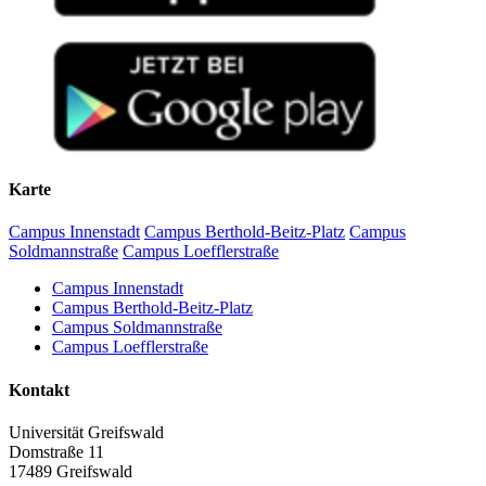
Karte
Campus Innenstadt
Campus Berthold-Beitz-Platz
Campus
Soldmannstraße
Campus Loefflerstraße
Campus Innenstadt
Campus Berthold-Beitz-Platz
Campus Soldmannstraße
Campus Loefflerstraße
Kontakt
Universität Greifswald
Domstraße 11
17489 Greifswald