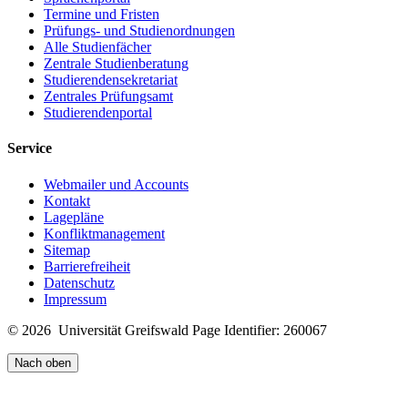
Termine und Fristen
Prüfungs- und Studienordnungen
Alle Studienfächer
Zentrale Studienberatung
Studierendensekretariat
Zentrales Prüfungsamt
Studierendenportal
Service
Webmailer und Accounts
Kontakt
Lagepläne
Konfliktmanagement
Sitemap
Barrierefreiheit
Datenschutz
Impressum
© 2026 Universität Greifswald
Page Identifier: 260067
Nach oben