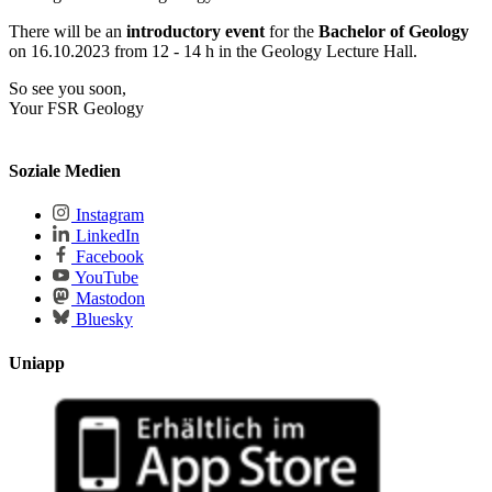
There will be an
introductory event
for the
Bachelor of Geology
on 16.10.2023 from 12 - 14 h in the Geology Lecture Hall.
So see you soon,
Your FSR Geology
Soziale Medien
Instagram
LinkedIn
Facebook
YouTube
Mastodon
Bluesky
Uniapp