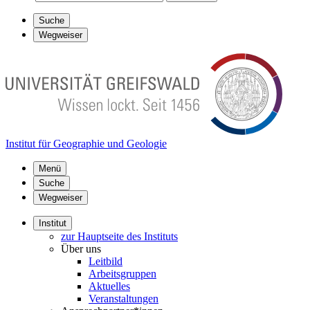
Suche
Wegweiser
Institut für Geographie und Geologie
Menü
Suche
Wegweiser
Institut
zur Hauptseite des Instituts
Über uns
Leitbild
Arbeitsgruppen
Aktuelles
Veranstaltungen