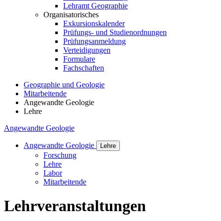
Lehramt Geographie
Organisatorisches
Exkursionskalender
Prüfungs- und Studienordnungen
Prüfungsanmeldung
Verteidigungen
Formulare
Fachschaften
Geographie und Geologie
Mitarbeitende
Angewandte Geologie
Lehre
Angewandte Geologie
Angewandte Geologie
Lehre
Forschung
Lehre
Labor
Mitarbeitende
Lehrveranstaltungen