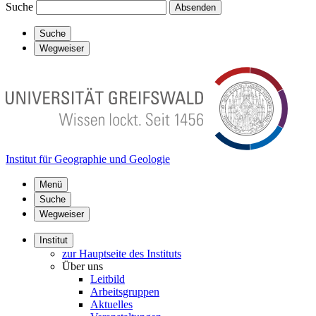
Suche
Absenden
Suche
Wegweiser
Institut für Geographie und Geologie
Menü
Suche
Wegweiser
Institut
zur Hauptseite des Instituts
Über uns
Leitbild
Arbeitsgruppen
Aktuelles