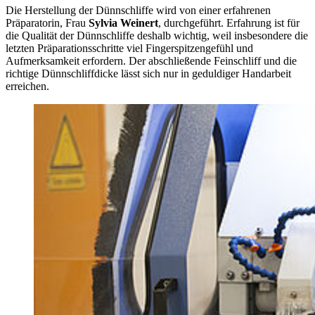
Die Herstellung der Dünnschliffe wird von einer erfahrenen
Präparatorin, Frau
Sylvia Weinert
, durchgeführt. Erfahrung ist für
die Qualität der Dünnschliffe deshalb wichtig, weil insbesondere die
letzten Präparationsschritte viel Fingerspitzengefühl und
Aufmerksamkeit erfordern. Der abschließende Feinschliff und die
richtige Dünnschliffdicke lässt sich nur in geduldiger Handarbeit
erreichen.