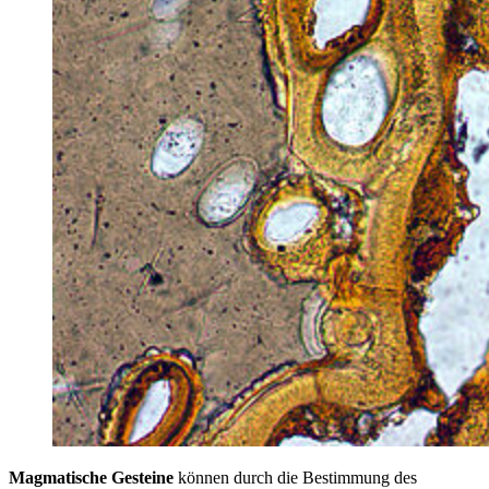
Magmatische Gesteine
können durch die Bestimmung des