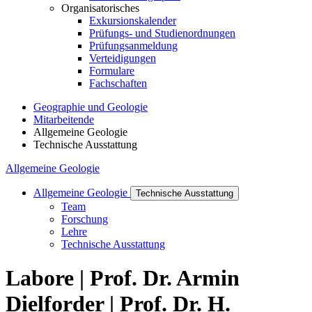
Organisatorisches
Exkursionskalender
Prüfungs- und Studienordnungen
Prüfungsanmeldung
Verteidigungen
Formulare
Fachschaften
Geographie und Geologie
Mitarbeitende
Allgemeine Geologie
Technische Ausstattung
Allgemeine Geologie
Allgemeine Geologie
Technische Ausstattung
Team
Forschung
Lehre
Technische Ausstattung
Labore | Prof. Dr. Armin
Dielforder | Prof. Dr. H.