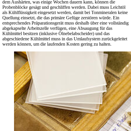
dem Aushärten, was einige Wochen dauern kann, können die
Probenblöcke gesägt und geschliffen werden. Dabei muss Leichtöl
als Kühlflüssigkeit eingesetzt werden, damit bei Tonmineralen keine
Quellung einsetzt, die das primäre Gefüge zerstören würde. Ein
entsprechendes Präparationsgerät muss deshalb über eine vollständig
abgekapselte Arbeitszelle verfügen, eine Absaugung für das
Kühlmittel besitzen (inklusive Ölnebelabscheider) und das
abgeschiedene Kühlmittel muss in das Umlaufsystem zurückgeleitet
werden können, um die laufenden Kosten gering zu halten.