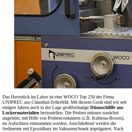
Das Herzstück im Labor ist eine WOCO Top 250 der Firma
UNIPREC aus Clausthal-Zellerfeld. Mit diesem Gerät sind wir
seit
einigen Jahren auch in der Lage großformatige
Dünnschliffe aus
Lockermaterialien
herzustellen. Die Proben müssen zunächst
ungestört, mit Hilfe von Probencontainern (z.B. Kubiena-Boxen),
im Aufschluss entnommen werden. Anschließend werden die
Sedimente mit Epoxidharz im Vakuumschrank imprägniert. Nach