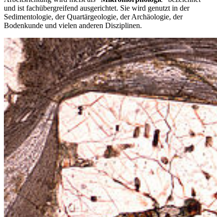
und ist fachübergreifend ausgerichtet. Sie wird genutzt in der
Sedimentologie, der Quartärgeologie, der Archäologie, der
Bodenkunde und vielen anderen Disziplinen.