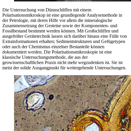
Die Untersuchung von Dünnschliffen mit einem
Polarisationsmikroskop ist eine grundlegende Analysemethode in
der Petrologie, mit deren Hilfe vor allem die mineralogische
Zusammensetzung der Gesteine sowie der Komponenten- und
Fossilbestand bestimmt werden können. Mit Großschliffen und
ausgefeilter Gerätetechnik lassen sich darüber hinaus eine Fülle von
Extrainformationen erhalten; Sedimentstrukturen und Gefügetypen
oder auch der Chemismus einzelner Bestanteile können
dokumentiert werden. Die Polarisationsmikroskopie ist eine
klassische Untersuchungsmethode, die aus der
geowissenschaftlichen Praxis nicht mehr wegzudenken ist. Sie ist
meist der solide Ausgangpunkt für weitergehende Untersuchungen.