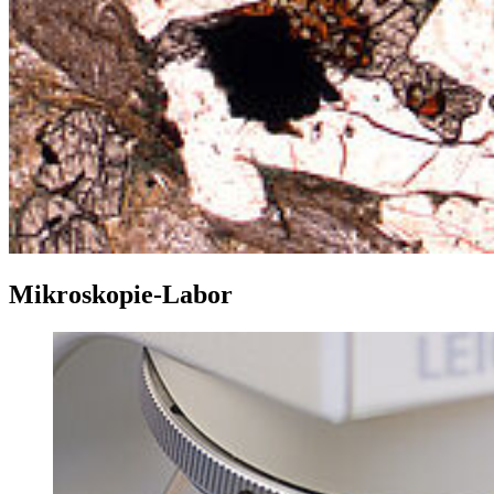
Mikroskopie-Labor