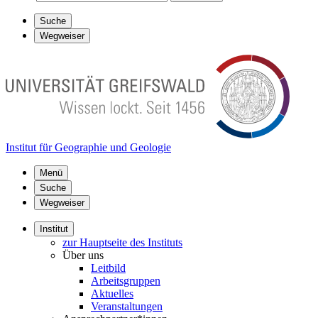
Suche
Wegweiser
Institut für Geographie und Geologie
Menü
Suche
Wegweiser
Institut
zur Hauptseite des Instituts
Über uns
Leitbild
Arbeitsgruppen
Aktuelles
Veranstaltungen