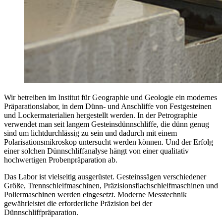
Wir betreiben im Institut für Geographie und Geologie ein modernes
Präparationslabor, in dem Dünn- und Anschliffe von Festgesteinen
und Lockermaterialien hergestellt werden. In der Petrographie
verwendet man seit langem Gesteinsdünnschliffe, die dünn genug
sind um lichtdurchlässig zu sein und dadurch mit einem
Polarisationsmikroskop untersucht werden können. Und der Erfolg
einer solchen Dünnschliffanalyse hängt von einer qualitativ
hochwertigen Probenpräparation ab.
Das Labor ist vielseitig ausgerüstet. Gesteinssägen verschiedener
Größe, Trennschleifmaschinen, Präzisionsflachschleifmaschinen und
Poliermaschinen werden eingesetzt. Moderne Messtechnik
gewährleistet die erforderliche Präzision bei der
Dünnschliffpräparation.