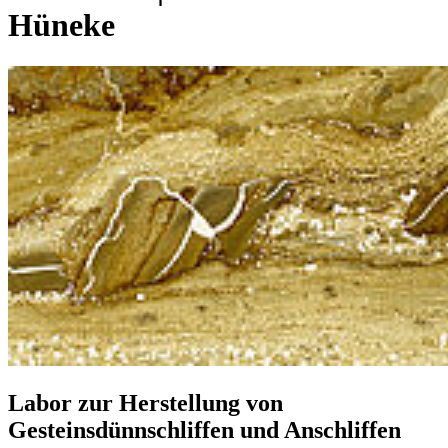
Hüneke
Labor zur Herstellung von
Gesteinsdünnschliffen und Anschliffen