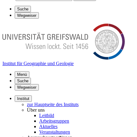
Suche
Wegweiser
Institut für Geographie und Geologie
Menü
Suche
Wegweiser
Institut
zur Hauptseite des Instituts
Über uns
Leitbild
Arbeitsgruppen
Aktuelles
Veranstaltungen