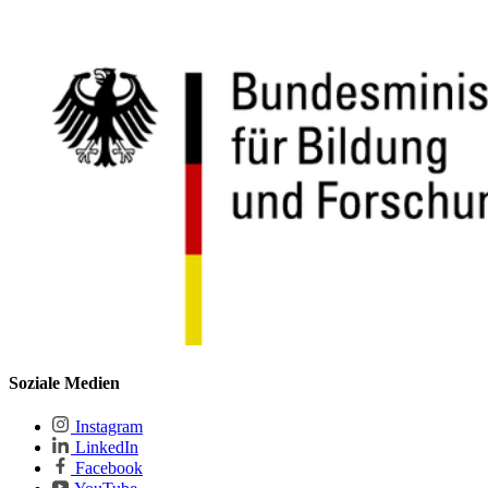
Soziale Medien
Instagram
LinkedIn
Facebook