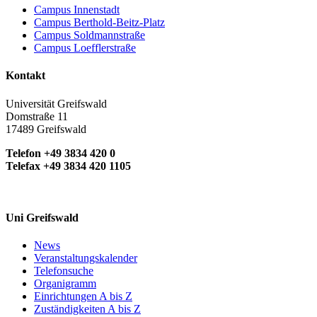
Campus Innenstadt
Campus Berthold-Beitz-Platz
Campus Soldmannstraße
Campus Loefflerstraße
Kontakt
Universität Greifswald
Domstraße 11
17489 Greifswald
Telefon +49 3834 420 0
Telefax +49 3834 420 1105
Uni Greifswald
News
Veranstaltungskalender
Telefonsuche
Organigramm
Einrichtungen A bis Z
Zuständigkeiten A bis Z