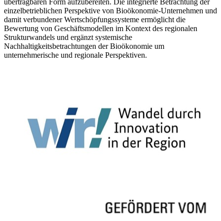
übertragbaren Form aufzubereiten. Die integrierte Betrachtung der
einzelbetrieblichen Perspektive von Bioökonomie-Unternehmen und
damit verbundener Wertschöpfungssysteme ermöglicht die
Bewertung von Geschäftsmodellen im Kontext des regionalen
Strukturwandels und ergänzt systemische
Nachhaltigkeitsbetrachtungen der Bioökonomie um
unternehmerische und regionale Perspektiven.