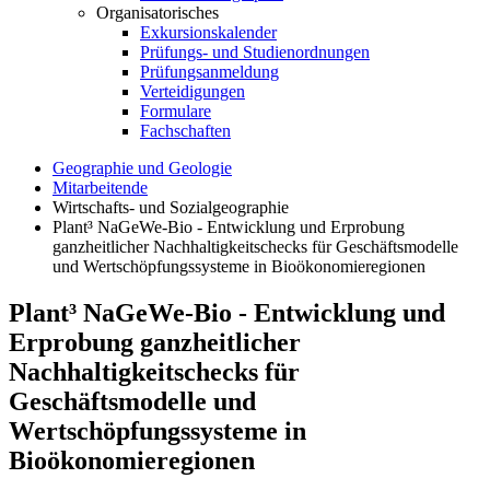
Organisatorisches
Exkursionskalender
Prüfungs- und Studienordnungen
Prüfungsanmeldung
Verteidigungen
Formulare
Fachschaften
Geographie und Geologie
Mitarbeitende
Wirtschafts- und Sozialgeographie
Plant³ NaGeWe-Bio - Entwicklung und Erprobung
ganzheitlicher Nachhaltigkeitschecks für Geschäftsmodelle
und Wertschöpfungssysteme in Bioökonomieregionen
Plant³ NaGeWe-Bio - Entwicklung und
Erprobung ganzheitlicher
Nachhaltigkeitschecks für
Geschäftsmodelle und
Wertschöpfungssysteme in
Bioökonomieregionen