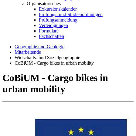
Organisatorisches
Exkursionskalender
Prüfungs- und Studienordnungen
Prüfungsanmeldung
Verteidigungen
Formulare
Fachschaften
Geographie und Geologie
Mitarbeitende
Wirtschafts- und Sozialgeographie
CoBiUM - Cargo bikes in urban mobility
CoBiUM - Cargo bikes in
urban mobility