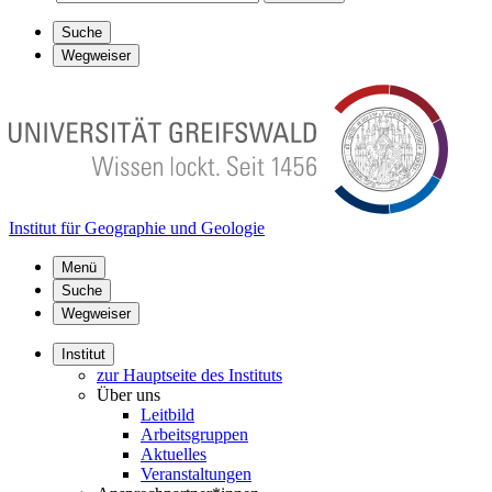
Suche
Wegweiser
Institut für Geographie und Geologie
Menü
Suche
Wegweiser
Institut
zur Hauptseite des Instituts
Über uns
Leitbild
Arbeitsgruppen
Aktuelles
Veranstaltungen