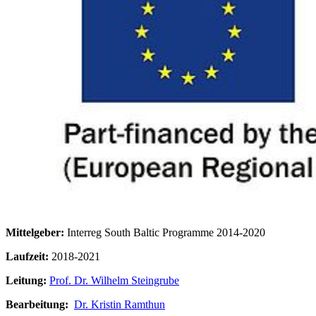
Mittelgeber:
Interreg South Baltic Programme 2014-2020
Laufzeit:
2018-2021
Leitung:
Prof. Dr. Wilhelm Steingrube
Bearbeitung:
Dr. Kristin Ramthun