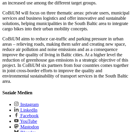
an increased use among the different target groups.
CoBiUM will focus on three thematic areas: private users, municipal
services and business logistics and offer innovative and sustainable
solutions, helping municipalities in the South Baltic area to integrate
cargo bikes into their urban mobility concepts.
CoBiUM aims to reduce car-traffic and parking pressure in urban
areas – relieving roads, making them safer and creating new space,
reduce air pollution and noise emissions and as a consequence
improve the quality of living in Baltic cities. At a higher level the
reduction of greenhouse gas emissions is a strategic objective of this
project. In CoBiUM six partners from four countries comes together
in joint cross-border efforts to improve the quality and
environmental sustainability of transport services in the South Baltic
area.
Soziale Medien
Instagram
LinkedIn
Facebook
YouTube
Mastodon