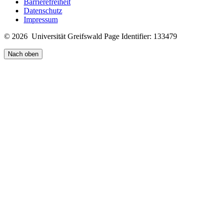
Barrierefreiheit
Datenschutz
Impressum
© 2026 Universität Greifswald
Page Identifier: 133479
Nach oben