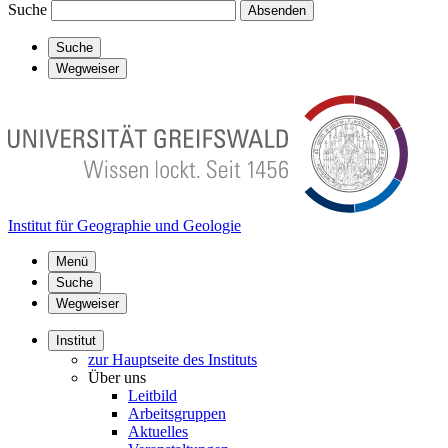
Suche
Absenden
Suche
Wegweiser
Institut für Geographie und Geologie
Menü
Suche
Wegweiser
Institut
zur Hauptseite des Instituts
Über uns
Leitbild
Arbeitsgruppen
Aktuelles