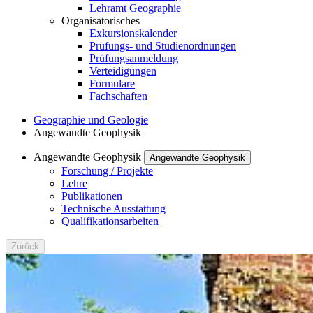
Lehramt Geographie
Organisatorisches
Exkursionskalender
Prüfungs- und Studienordnungen
Prüfungsanmeldung
Verteidigungen
Formulare
Fachschaften
Geographie und Geologie
Angewandte Geophysik
Angewandte Geophysik
Angewandte Geophysik
Forschung / Projekte
Lehre
Publikationen
Technische Ausstattung
Qualifikationsarbeiten
Zurück