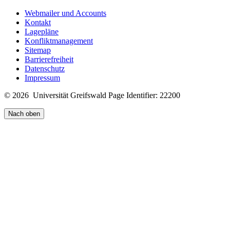
Webmailer und Accounts
Kontakt
Lagepläne
Konfliktmanagement
Sitemap
Barrierefreiheit
Datenschutz
Impressum
© 2026 Universität Greifswald
Page Identifier: 22200
Nach oben