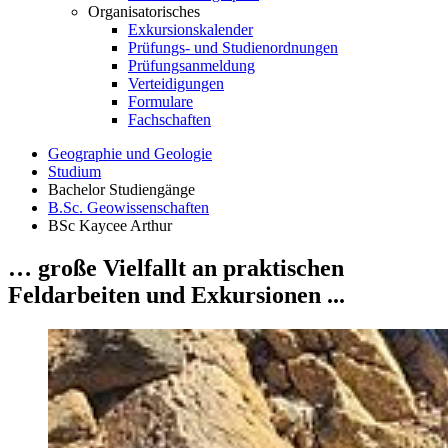
Organisatorisches
Exkursionskalender
Prüfungs- und Studienordnungen
Prüfungsanmeldung
Verteidigungen
Formulare
Fachschaften
Geographie und Geologie
Studium
Bachelor Studiengänge
B.Sc. Geowissenschaften
BSc Kaycee Arthur
… große Vielfallt an praktischen
Feldarbeiten und Exkursionen ...