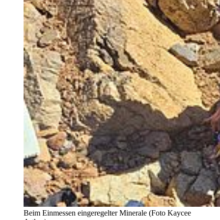
Beim Einmessen eingeregelter Minerale (Foto Kaycee