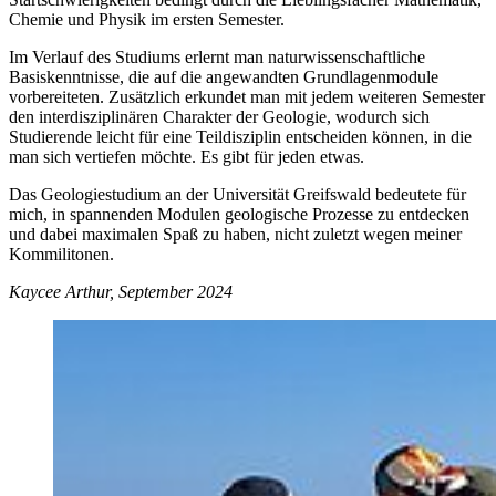
Chemie und Physik im ersten Semester.
Im Verlauf des Studiums erlernt man naturwissenschaftliche
Basiskenntnisse, die auf die angewandten Grundlagenmodule
vorbereiteten. Zusätzlich erkundet man mit jedem weiteren Semester
den interdisziplinären Charakter der Geologie, wodurch sich
Studierende leicht für eine Teildisziplin entscheiden können, in die
man sich vertiefen möchte. Es gibt für jeden etwas.
Das Geologiestudium an der Universität Greifswald bedeutete für
mich, in spannenden Modulen geologische Prozesse zu entdecken
und dabei maximalen Spaß zu haben, nicht zuletzt wegen meiner
Kommilitonen.
Kaycee Arthur, September 2024