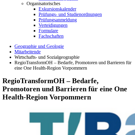
Organisatorisches
Exkursionskalender
Prüfungs- und Studienordnungen
Prüfungsanmeldung
Verteidigungen
Formulare
Fachschaften
Geographie und Geologie
Mitarbeitende
Wirtschafts- und Sozialgeographie
RegioTransformOH – Bedarfe, Promotoren und Barrieren für
eine One Health-Region Vorpommern
RegioTransformOH – Bedarfe,
Promotoren und Barrieren für eine One
Health-Region Vorpommern