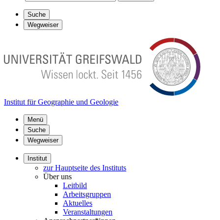
Suche
Wegweiser
Institut für Geographie und Geologie
Menü
Suche
Wegweiser
Institut
zur Hauptseite des Instituts
Über uns
Leitbild
Arbeitsgruppen
Aktuelles
Veranstaltungen