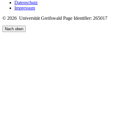
Datenschutz
Impressum
© 2026 Universität Greifswald
Page Identifier: 265017
Nach oben