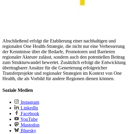
Abschließend erfolgt die Etablierung einer nachhaltigen und
regionalen One Health-Strategie, die nicht nur eine Verbesserung
der Kenntnisse über die Bedarfe, Promotoren und Barrieren
regionaler Akteure zulässt, sondern auch den potentiellen Beitrag
zum Strukturwandel bewertet. Zusätzlich erfolgt die Entwicklung
übertragbarer Ansätze für die Generierung erfolgreicher
Transferprojekte und regionaler Strategien im Kontext von One
Health, die als Vorbild für andere Regionen dienen können.
Soziale Medien
Instagram
LinkedIn
Facebook
YouTube
Mastodon
Bluesky