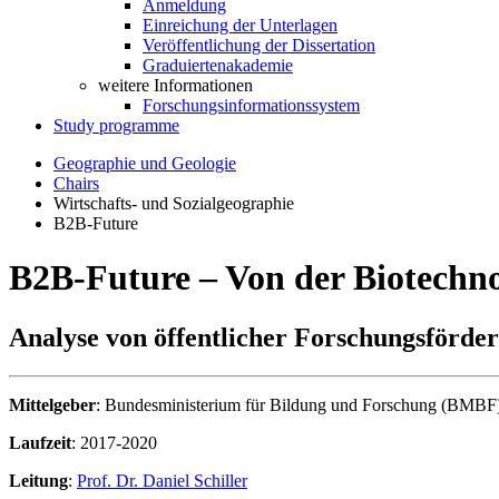
Anmeldung
Einreichung der Unterlagen
Veröffentlichung der Dissertation
Graduiertenakademie
weitere Informationen
Forschungsinformationssystem
Study programme
Geographie und Geologie
Chairs
Wirtschafts- und Sozialgeographie
B2B-Future
B2B-Future – Von der Biotechn
Analyse von öffentlicher Forschungsförde
Mittelgeber
: Bundesministerium für Bildung und Forschung (BMBF)
Laufzeit
: 2017-2020
Leitung
:
Prof. Dr. Daniel Schiller