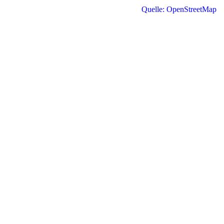
Quelle: OpenStreetMap