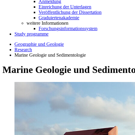
Anmeldung
Einreichung der Unterlagen
Veröffentlichung der Dissertation
Graduiertenakademie
weitere Informationen
Forschungsinformationssystem
Study programme
Geographie und Geologie
Research
Marine Geologie und Sedimentologie
Marine Geologie und Sedimento