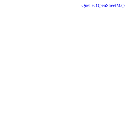
Quelle: OpenStreetMap