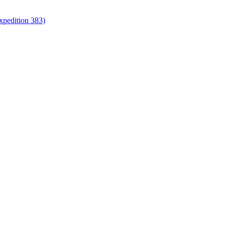
xpedition 383)